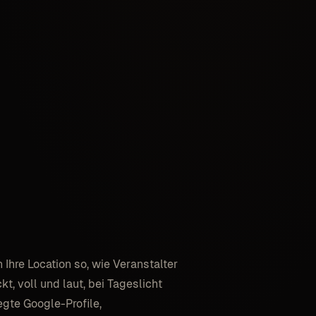
 Ihre Location so, wie Veranstalter
t, voll und laut, bei Tageslicht
gte Google-Profile,