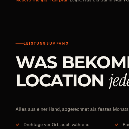
LEISTUNGSUMFANG
WAS
BEKOM
jed
LOCATION
Alles aus einer Hand, abgerechnet als festes Monats
Drehtage vor Ort, auch während
Ra