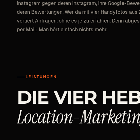
Instagram gegen deren Instagram, Ihre Google-Bew
deren Bewertungen. Wer da mit vier Handyfotos aus 2
verliert Anfragen, ohne es je zu erfahren. Denn abges
per Mail: Man hört einfach nichts mehr.
LEISTUNGEN
DIE
VIER
HEB
Location-Marketi