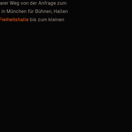
larer Weg von der Anfrage zum
 in München für Bühnen, Hallen
Freiheitshalle
bis zum kleinen