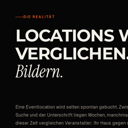
DIE REALITÄT
LOCATIONS
VERGLICHEN
Bildern.
Eine Eventlocation wird selten spontan gebucht. Zwi
Suche und der Unterschrift liegen Wochen, manchmal
dieser Zeit vergleichen Veranstalter: Ihr Haus gegen d