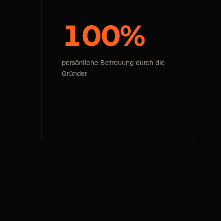
100%
persönliche Betreuung durch die
Gründer