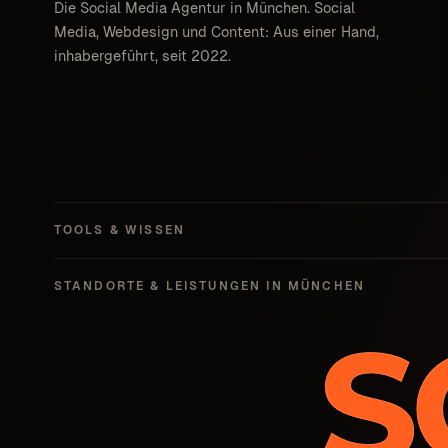
Die Social Media Agentur in München. Social
Media, Webdesign und Content: Aus einer Hand,
inhabergeführt, seit 2022.
TOOLS & WISSEN
STANDORTE & LEISTUNGEN IN MÜNCHEN
S