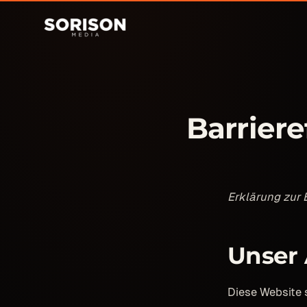
Barriere
Erklärung zur B
Unser
Diese Website s