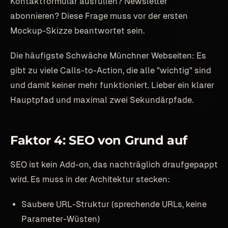
Kontaktformular ausfüllen? Newsletter
abonnieren? Diese Frage muss vor der ersten
Mockup-Skizze beantwortet sein.
Die häufigste Schwäche Münchner Webseiten: Es
gibt zu viele Calls-to-Action, die alle "wichtig" sind
und damit keiner mehr funktioniert. Lieber ein klarer
Hauptpfad und maximal zwei Sekundärpfade.
Faktor 4: SEO von Grund auf
SEO ist kein Add-on, das nachträglich draufgepappt
wird. Es muss in der Architektur stecken:
Saubere URL-Struktur (sprechende URLs, keine
Parameter-Wüsten)