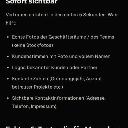
Sofort sichtbar
Vertrauen entsteht in den ersten 5 Sekunden. Was
hilft:
Echte Fotos der Geschäftsräume / des Teams
(keine Stockfotos)
Kundenstimmen mit Foto und vollem Namen
Logos bekannter Kunden oder Partner
Konkrete Zahlen (Gründungsjahr, Anzahl
betreuter Projekte etc.)
Sichtbare Kontaktinformationen (Adresse,
Telefon, Impressum)