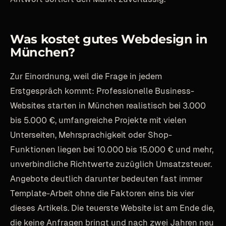
Was kostet gutes Webdesign in
München?
Zur Einordnung, weil die Frage in jedem
Erstgespräch kommt: Professionelle Business-
Websites starten in München realistisch bei 3.000
bis 5.000 €, umfangreiche Projekte mit vielen
Unterseiten, Mehrsprachigkeit oder Shop-
Funktionen liegen bei 10.000 bis 15.000 € und mehr,
unverbindliche Richtwerte zuzüglich Umsatzsteuer.
Angebote deutlich darunter bedeuten fast immer
Template-Arbeit ohne die Faktoren eins bis vier
dieses Artikels. Die teuerste Website ist am Ende die,
die keine Anfragen bringt und nach zwei Jahren neu