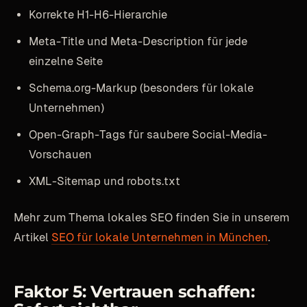
Korrekte H1-H6-Hierarchie
Meta-Title und Meta-Description für jede
einzelne Seite
Schema.org-Markup (besonders für lokale
Unternehmen)
Open-Graph-Tags für saubere Social-Media-
Vorschauen
XML-Sitemap und robots.txt
Mehr zum Thema lokales SEO finden Sie in unserem
Artikel
SEO für lokale Unternehmen in München
.
Faktor 5: Vertrauen schaffen: