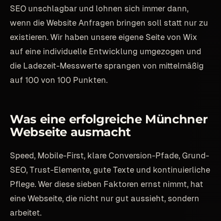
SEO unschlagbar und lohnen sich immer dann,
wenn die Website Anfragen bringen soll statt nur zu
existieren. Wir haben unsere eigene Seite von Wix
auf eine individuelle Entwicklung umgezogen und
die Ladezeit-Messwerte sprangen von mittelmäßig
auf 100 von 100 Punkten.
Was eine erfolgreiche Münchner
Webseite ausmacht
Speed, Mobile-First, klare Conversion-Pfade, Grund-
SEO, Trust-Elemente, gute Texte und kontinuierliche
Pflege. Wer diese sieben Faktoren ernst nimmt, hat
eine Webseite, die nicht nur gut aussieht, sondern
arbeitet.