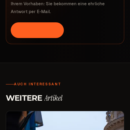
Ihrem Vorhaben: Sie bekommen eine ehrliche
Antwort per E-Mail.
Anfrage per E-Mail
→
AUCH INTERESSANT
Artikel
WEITERE