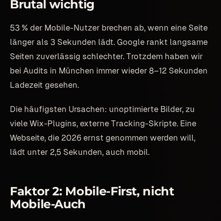
Brutal wichtig
53 % der Mobile-Nutzer brechen ab, wenn eine Seite
länger als 3 Sekunden lädt. Google rankt langsame
Seiten zuverlässig schlechter. Trotzdem haben wir
bei Audits in München immer wieder 8–12 Sekunden
Ladezeit gesehen.
Die häufigsten Ursachen: unoptimierte Bilder, zu
viele Wix-Plugins, externe Tracking-Skripte. Eine
Webseite, die 2026 ernst genommen werden will,
lädt unter 2,5 Sekunden, auch mobil.
Faktor 2: Mobile-First, nicht
Mobile-Auch