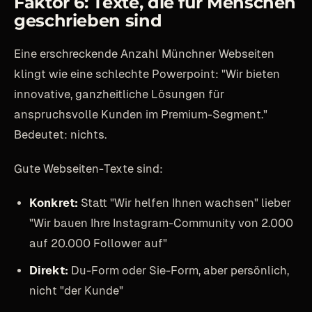
Faktor 6: Texte, die für Menschen
geschrieben sind
Eine erschreckende Anzahl Münchner Webseiten
klingt wie eine schlechte Powerpoint: "Wir bieten
innovative, ganzheitliche Lösungen für
anspruchsvolle Kunden im Premium-Segment."
Bedeutet: nichts.
Gute Webseiten-Texte sind:
Konkret:
Statt "Wir helfen Ihnen wachsen" lieber
"Wir bauen Ihre Instagram-Community von 2.000
auf 20.000 Follower auf"
Direkt:
Du-Form oder Sie-Form, aber persönlich,
nicht "der Kunde"