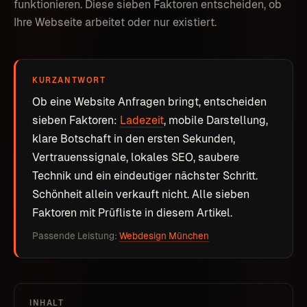
funktionieren. Diese sieben Faktoren entscheiden, ob
Ihre Webseite arbeitet oder nur existiert.
KURZANTWORT
Ob eine Website Anfragen bringt, entscheiden
sieben Faktoren:
Ladezeit
, mobile Darstellung,
klare Botschaft in den ersten Sekunden,
Vertrauenssignale, lokales SEO, saubere
Technik und ein eindeutiger nächster Schritt.
Schönheit allein verkauft nicht. Alle sieben
Faktoren mit Prüfliste in diesem Artikel.
Passende Leistung:
Webdesign München
INHALT