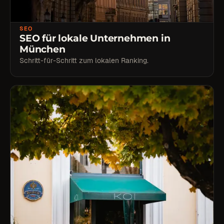
SEO
SEO für lokale Unternehmen in
München
Schritt-für-Schritt zum lokalen Ranking.