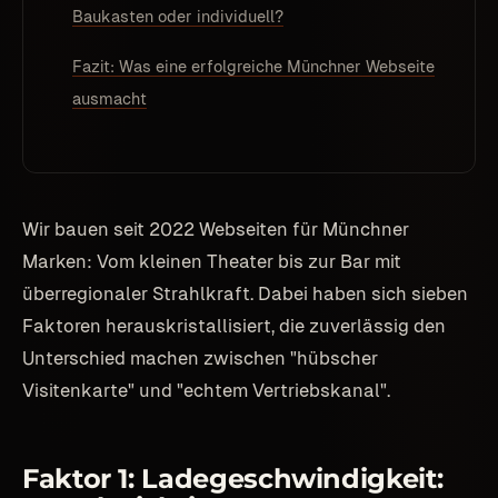
Baukasten oder individuell?
Fazit: Was eine erfolgreiche Münchner Webseite
ausmacht
Wir bauen seit 2022 Webseiten für Münchner
Marken: Vom kleinen Theater bis zur Bar mit
überregionaler Strahlkraft. Dabei haben sich sieben
Faktoren herauskristallisiert, die zuverlässig den
Unterschied machen zwischen "hübscher
Visitenkarte" und "echtem Vertriebskanal".
Faktor 1: Ladegeschwindigkeit: