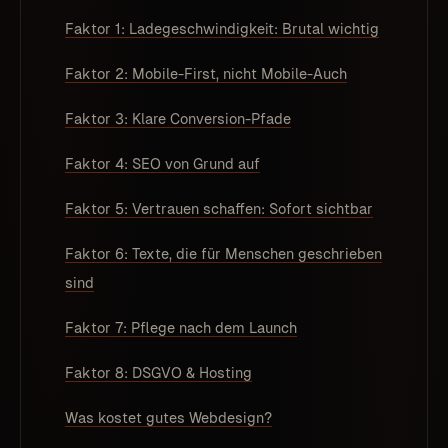
Faktor 1: Ladegeschwindigkeit: Brutal wichtig
Faktor 2: Mobile-First, nicht Mobile-Auch
Faktor 3: Klare Conversion-Pfade
Faktor 4: SEO von Grund auf
Faktor 5: Vertrauen schaffen: Sofort sichtbar
Faktor 6: Texte, die für Menschen geschrieben
sind
Faktor 7: Pflege nach dem Launch
Faktor 8: DSGVO & Hosting
Was kostet gutes Webdesign?