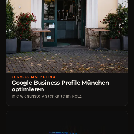
LOKALES MARKETING
Google Business Profile München
optimieren
Ihre wichtigste Visitenkarte im Netz.