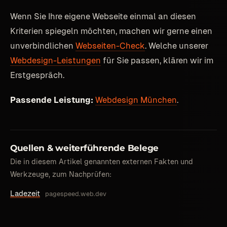
Wenn Sie Ihre eigene Webseite einmal an diesen
Kriterien spiegeln möchten, machen wir gerne einen
unverbindlichen
Webseiten-Check
. Welche unserer
Webdesign-Leistungen
für Sie passen, klären wir im
Erstgespräch.
Passende Leistung:
Webdesign München
.
Quellen & weiterführende Belege
Die in diesem Artikel genannten externen Fakten und
Werkzeuge, zum Nachprüfen:
Ladezeit
pagespeed.web.dev