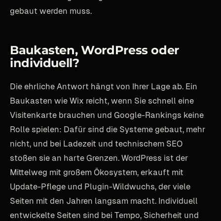
gebaut werden muss.
Baukasten, WordPress oder
individuell?
Die ehrliche Antwort hängt von Ihrer Lage ab. Ein
Baukasten wie Wix reicht, wenn Sie schnell eine
Visitenkarte brauchen und Google-Rankings keine
Rolle spielen: Dafür sind die Systeme gebaut, mehr
nicht, und bei Ladezeit und technischem SEO
stoßen sie an harte Grenzen. WordPress ist der
Mittelweg mit großem Ökosystem, erkauft mit
Update-Pflege und Plugin-Wildwuchs, der viele
Seiten mit den Jahren langsam macht. Individuell
entwickelte Seiten sind bei Tempo, Sicherheit und