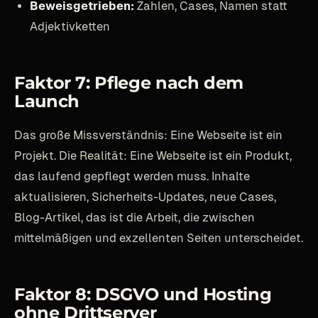
Beweisgetrieben:
Zahlen, Cases, Namen statt
Adjektivketten
Faktor 7: Pflege nach dem
Launch
Das große Missverständnis: Eine Webseite ist ein
Projekt. Die Realität: Eine Webseite ist ein Produkt,
das laufend gepflegt werden muss. Inhalte
aktualisieren, Sicherheits-Updates, neue Cases,
Blog-Artikel, das ist die Arbeit, die zwischen
mittelmäßigen und exzellenten Seiten unterscheidet.
Faktor 8: DSGVO und Hosting
ohne Drittserver