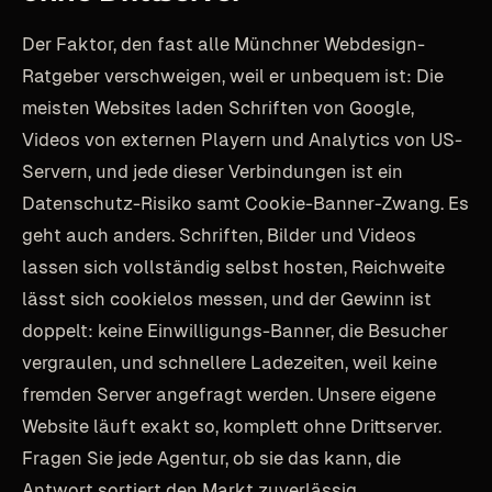
Der Faktor, den fast alle Münchner Webdesign-
Ratgeber verschweigen, weil er unbequem ist: Die
meisten Websites laden Schriften von Google,
Videos von externen Playern und Analytics von US-
Servern, und jede dieser Verbindungen ist ein
Datenschutz-Risiko samt Cookie-Banner-Zwang. Es
geht auch anders. Schriften, Bilder und Videos
lassen sich vollständig selbst hosten, Reichweite
lässt sich cookielos messen, und der Gewinn ist
doppelt: keine Einwilligungs-Banner, die Besucher
vergraulen, und schnellere Ladezeiten, weil keine
fremden Server angefragt werden. Unsere eigene
Website läuft exakt so, komplett ohne Drittserver.
Fragen Sie jede Agentur, ob sie das kann, die
Antwort sortiert den Markt zuverlässig.