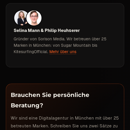
Selina Mann & Philip Heuhserer
Gründer von Sorison Media. Wir betreuen über 25
Marken in München: von Sugar Mountain bis
KitesurfingOfficial.
Mehr über uns
Brauchen Sie persönliche
Beratung?
Wir sind eine Digitalagentur in München mit über 25
betreuten Marken. Schreiben Sie uns zwei Sätze zu