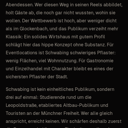
Abendessen. Wer diesen Weg in seinen Reels abbildet,
holt Gäste ab, die noch gar nicht wussten, wohin sie
wollen. Der Wettbewerb ist hoch, aber weniger dicht
als im Glockenbach, und das Publikum verzeiht mehr
Klassik: Ein solides Wirtshaus mit gutem Profil
schlägt hier das hippe Konzept ohne Substanz. Für
Eventlocations ist Schwabing schwieriges Pflaster:
wenig Flächen, viel Wohnnutzung. Für Gastronomie
und Einzelhandel mit Charakter bleibt es eines der
sichersten Pflaster der Stadt.
Schwabing ist kein einheitliches Publikum, sondern
drei auf einmal: Studierende rund um die
Leopoldstraße, etabliertes Altbau-Publikum und
Touristen an der Münchner Freiheit. Wer alle gleich
anspricht, erreicht keinen. Wir schärfen deshalb zuerst