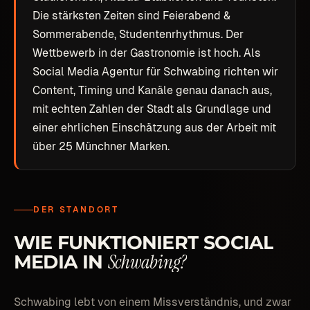
Die stärksten Zeiten sind Feierabend &
Sommerabende, Studentenrhythmus. Der
Wettbewerb in der Gastronomie ist hoch. Als
Social Media Agentur für Schwabing richten wir
Content, Timing und Kanäle genau danach aus,
mit echten Zahlen der Stadt als Grundlage und
einer ehrlichen Einschätzung aus der Arbeit mit
über 25 Münchner Marken.
DER STANDORT
WIE
FUNKTIONIERT
SOCIAL
Schwabing?
MEDIA
IN
Schwabing lebt von einem Missverständnis, und zwar