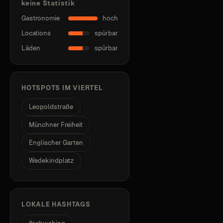
keine Statistik
Gastronomie
hoch
Locations
spürbar
Läden
spürbar
HOTSPOTS IM VIERTEL
Leopoldstraße
Münchner Freiheit
Englischer Garten
Wedekindplatz
LOKALE HASHTAGS