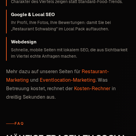
Charakter des Viertels zeigen statt Standard-Food-Trends.
Google & Local SEO
Ihr Profil, Ihre Fotos, Ihre Bewertungen: damit Sie bei
„Restaurant Schwabing" im Local Pack auftauchen.
Webdesign
Schnelle, mobile Seiten mit lokalem SEO, die aus Sichtbarkeit
im Viertel echte Anfragen machen.
Mehr dazu auf unseren Seiten für
Restaurant-
Marketing
und
Eventlocation-Marketing
. Was
Betreuung kostet, rechnet der
Kosten-Rechner
in
dreißig Sekunden aus.
FAQ