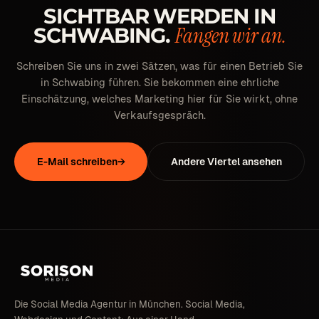
SICHTBAR WERDEN IN
Fangen wir an.
SCHWABING.
Schreiben Sie uns in zwei Sätzen, was für einen Betrieb Sie
in Schwabing führen. Sie bekommen eine ehrliche
Einschätzung, welches Marketing hier für Sie wirkt, ohne
Verkaufsgespräch.
E-Mail schreiben
→
Andere Viertel ansehen
Die Social Media Agentur in München. Social Media,