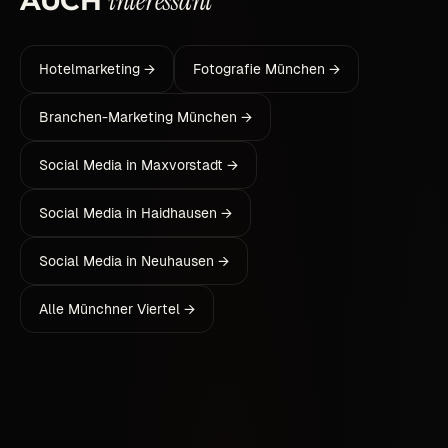
interessant
AUCH
Hotelmarketing →
Fotografie München →
Branchen-Marketing München →
Social Media in Maxvorstadt →
Social Media in Haidhausen →
Social Media in Neuhausen →
Alle Münchner Viertel →