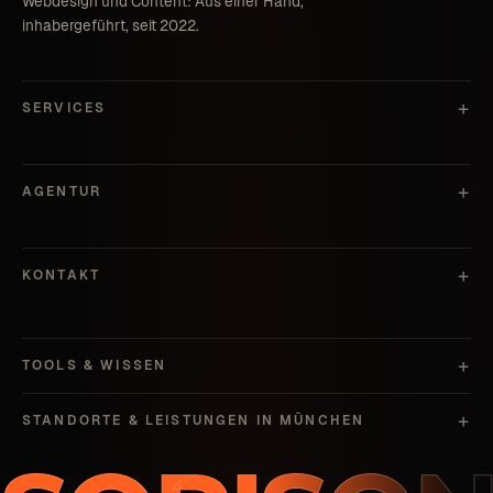
Webdesign und Content: Aus einer Hand,
inhabergeführt, seit 2022.
SERVICES
AGENTUR
KONTAKT
TOOLS & WISSEN
STANDORTE & LEISTUNGEN IN MÜNCHEN