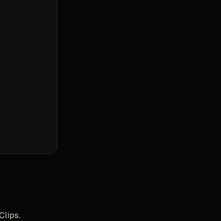
Clips.