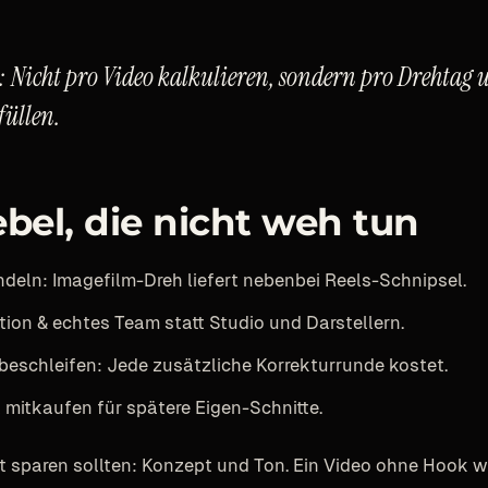
: Nicht pro Video kalkulieren, sondern pro Drehtag 
üllen.
bel, die nicht weh tun
deln: Imagefilm-Dreh liefert nebenbei Reels-Schnipsel.
tion & echtes Team statt Studio und Darstellern.
abeschleifen: Jede zusätzliche Korrekturrunde kostet.
 mitkaufen für spätere Eigen-Schnitte.
t sparen sollten: Konzept und Ton. Ein Video ohne Hook wi