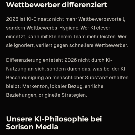
Wettbewerber differenziert
2026 ist KI-Einsatz nicht mehr Wettbewerbsvorteil,
sondern Wettbewerbs-Hygiene. Wer KI clever
einsetzt, kann mit kleinerem Team mehr leisten. Wer
sie ignoriert, verliert gegen schnellere Wettbewerber.
Differenzierung entsteht 2026 nicht durch KI-
Nutzung an sich, sondern durch das, was bei der KI-
Beschleunigung an menschlicher Substanz erhalten
bleibt: Markenton, lokaler Bezug, ehrliche
Beziehungen, originelle Strategien.
Unsere KI-Philosophie bei
Sorison Media