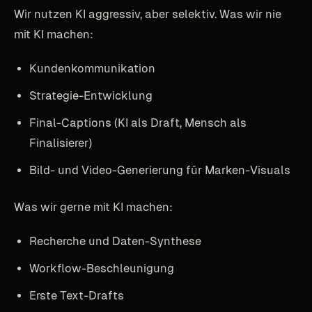
Wir nutzen KI aggressiv, aber selektiv. Was wir nie
mit KI machen:
Kundenkommunikation
Strategie-Entwicklung
Final-Captions (KI als Draft, Mensch als
Finalisierer)
Bild- und Video-Generierung für Marken-Visuals
Was wir gerne mit KI machen:
Recherche und Daten-Synthese
Workflow-Beschleunigung
Erste Text-Drafts