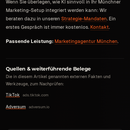
Wenn Sie überlegen, wie KI sinnvoll in Ihr Münchner
Marketing-Setup integriert werden kann: Wir
beraten dazu in unseren
Strategie-Mandaten
. Ein
erstes Gespräch ist immer kostenlos.
Kontakt
.
Passende Leistung:
Marketingagentur München
.
Quellen & weiterführende Belege
Die in diesem Artikel genannten externen Fakten und
Werkzeuge, zum Nachprüfen:
TikTok
ads.tiktok.com
Adversum
adversum.io