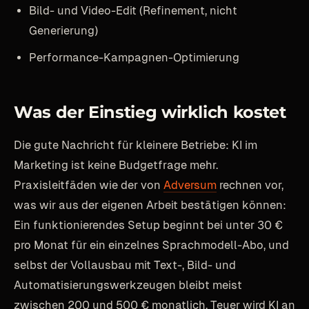
Bild- und Video-Edit (Refinement, nicht
Generierung)
Performance-Kampagnen-Optimierung
Was der Einstieg wirklich kostet
Die gute Nachricht für kleinere Betriebe: KI im
Marketing ist keine Budgetfrage mehr.
Praxisleitfäden wie der von
Adversum
rechnen vor,
was wir aus der eigenen Arbeit bestätigen können:
Ein funktionierendes Setup beginnt bei unter 30 €
pro Monat für ein einzelnes Sprachmodell-Abo, und
selbst der Vollausbau mit Text-, Bild- und
Automatisierungswerkzeugen bleibt meist
zwischen 200 und 500 € monatlich. Teuer wird KI an