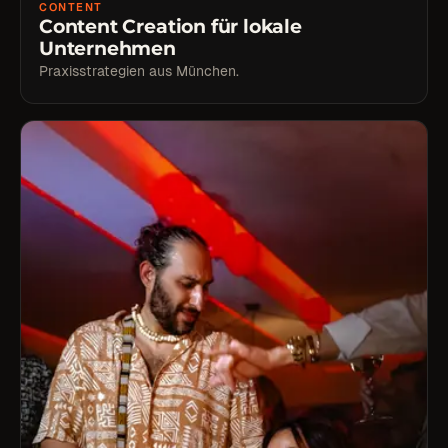
CONTENT
Content Creation für lokale
Unternehmen
Praxisstrategien aus München.