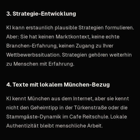
3. Strategie-Entwicklung
KI kann erstaunlich plausible Strategien formulieren.
Aber: Sie hat keinen Marktkontext, keine echte
Branchen-Erfahrung, keinen Zugang zu Ihrer
Wettbewerbssituation. Strategien gehören weiterhin
zu Menschen mit Erfahrung.
4. Texte mit lokalem München-Bezug
KI kennt München aus dem Internet, aber sie kennt
nicht den Geheimtipp in der Türkenstraße oder die
Stammgäste-Dynamik im Cafe Reitschule. Lokale
Authentizität bleibt menschliche Arbeit.