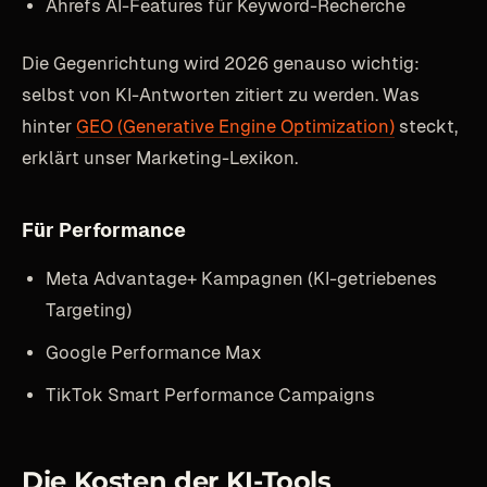
Ahrefs AI-Features für Keyword-Recherche
Die Gegenrichtung wird 2026 genauso wichtig:
selbst von KI-Antworten zitiert zu werden. Was
hinter
GEO (Generative Engine Optimization)
steckt,
erklärt unser Marketing-Lexikon.
Für Performance
Meta Advantage+ Kampagnen (KI-getriebenes
Targeting)
Google Performance Max
TikTok Smart Performance Campaigns
Die Kosten der KI-Tools