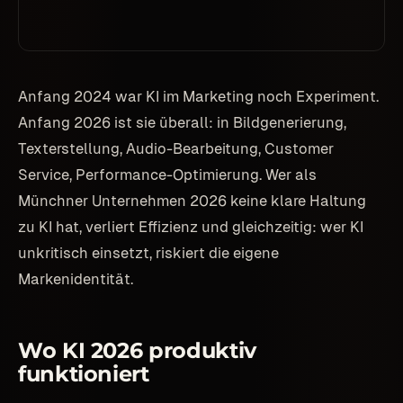
Anfang 2024 war KI im Marketing noch Experiment.
Anfang 2026 ist sie überall: in Bildgenerierung,
Texterstellung, Audio-Bearbeitung, Customer
Service, Performance-Optimierung. Wer als
Münchner Unternehmen 2026 keine klare Haltung
zu KI hat, verliert Effizienz und gleichzeitig: wer KI
unkritisch einsetzt, riskiert die eigene
Markenidentität.
Wo KI 2026 produktiv
funktioniert