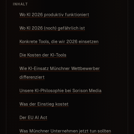
INHALT
Wo KI 2026 produktiv funktioniert
Wo KI 2026 (noch) gefährlich ist
Konkrete Tools, die wir 2026 einsetzen
Die Kosten der KI-Tools
Wie KI-Einsatz Münchner Wettbewerber
differenziert
Unsere KI-Philosophie bei Sorison Media
Was der Einstieg kostet
Der EU AI Act
Was Münchner Unternehmen jetzt tun sollten