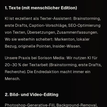
1. Texte (mit menschlicher Edition)
KI ist exzellent als Texter-Assistent: Brainstorming,
erste Drafts, Caption-Vorschläge, SEO-Optimierung
von Texten, Übersetzungen, Zusammenfassungen.
Wo sie weiterhin scheitert: Markenton, lokaler
Bezug, originelle Pointen, Insider-Wissen.
Unsere Praxis bei Sorison Media: Wir nutzen KI für
20–30 % der Textarbeit (Brainstorming, erste Drafts,
Recherche). Die Endredaktion macht immer ein
Mensch.
2. Bild- und Video-Editing
Photoshop-Generative-Fill, Background-Removal,