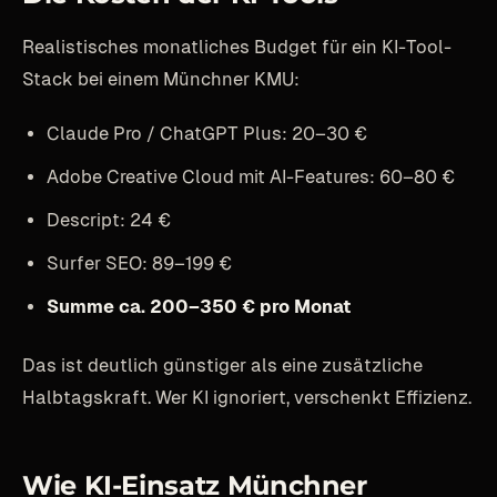
Realistisches monatliches Budget für ein KI-Tool-
Stack bei einem Münchner KMU:
Claude Pro / ChatGPT Plus: 20–30 €
Adobe Creative Cloud mit AI-Features: 60–80 €
Descript: 24 €
Surfer SEO: 89–199 €
Summe ca. 200–350 € pro Monat
Das ist deutlich günstiger als eine zusätzliche
Halbtagskraft. Wer KI ignoriert, verschenkt Effizienz.
Wie KI-Einsatz Münchner