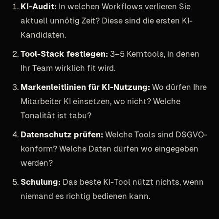
KI-Audit:
In welchen Workflows verlieren Sie
aktuell unnötig Zeit? Diese sind die ersten KI-
Kandidaten.
Tool-Stack festlegen:
3–5 Kerntools, in denen
Ihr Team wirklich fit wird.
Markenleitlinien für KI-Nutzung:
Wo dürfen Ihre
Mitarbeiter KI einsetzen, wo nicht? Welche
Tonalität ist tabu?
Datenschutz prüfen:
Welche Tools sind DSGVO-
konform? Welche Daten dürfen wo eingegeben
werden?
Schulung:
Das beste KI-Tool nützt nichts, wenn
niemand es richtig bedienen kann.