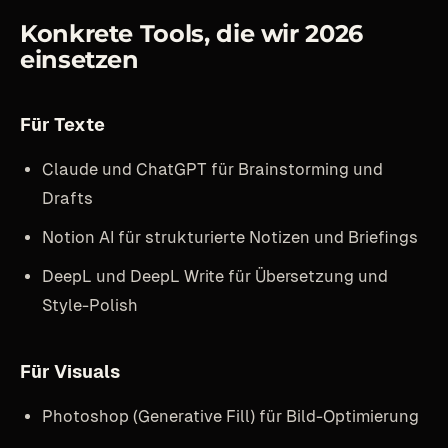
Konkrete Tools, die wir 2026
einsetzen
Für Texte
Claude und ChatGPT für Brainstorming und
Drafts
Notion AI für strukturierte Notizen und Briefings
DeepL und DeepL Write für Übersetzung und
Style-Polish
Für Visuals
Photoshop (Generative Fill) für Bild-Optimierung