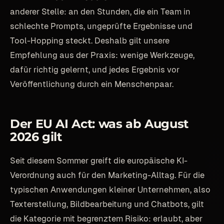
anderer Stelle: an den Stunden, die ein Team in
schlechte Prompts, ungeprüfte Ergebnisse und
Tool-Hopping steckt. Deshalb gilt unsere
Empfehlung aus der Praxis: wenige Werkzeuge,
dafür richtig gelernt, und jedes Ergebnis vor
Veröffentlichung durch ein Menschenpaar.
Der EU AI Act: was ab August
2026 gilt
Seit diesem Sommer greift die europäische KI-
Verordnung auch für den Marketing-Alltag. Für die
typischen Anwendungen kleiner Unternehmen, also
Texterstellung, Bildbearbeitung und Chatbots, gilt
die Kategorie mit begrenztem Risiko: erlaubt, aber