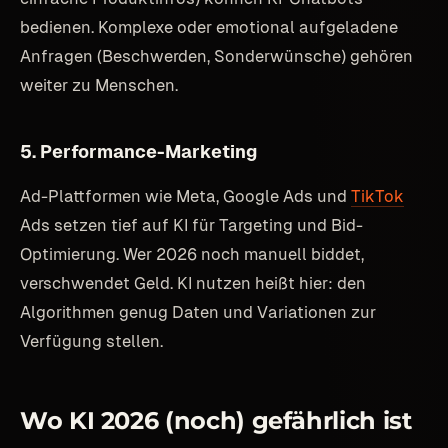
bedienen. Komplexe oder emotional aufgeladene
Anfragen (Beschwerden, Sonderwünsche) gehören
weiter zu Menschen.
5. Performance-Marketing
Ad-Plattformen wie Meta, Google Ads und
TikTok
Ads setzen tief auf KI für Targeting und Bid-
Optimierung. Wer 2026 noch manuell biddet,
verschwendet Geld. KI nutzen heißt hier: den
Algorithmen genug Daten und Variationen zur
Verfügung stellen.
Wo KI 2026 (noch) gefährlich ist