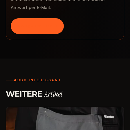
Antwort per E-Mail.
Anfrage per E-Mail
→
AUCH INTERESSANT
Artikel
WEITERE