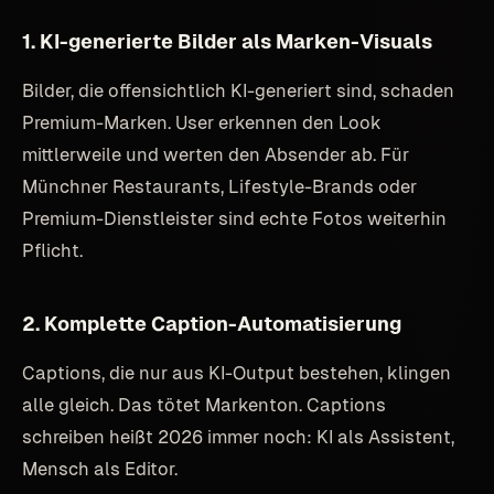
1. KI-generierte Bilder als Marken-Visuals
Bilder, die offensichtlich KI-generiert sind, schaden
Premium-Marken. User erkennen den Look
mittlerweile und werten den Absender ab. Für
Münchner Restaurants, Lifestyle-Brands oder
Premium-Dienstleister sind echte Fotos weiterhin
Pflicht.
2. Komplette Caption-Automatisierung
Captions, die nur aus KI-Output bestehen, klingen
alle gleich. Das tötet Markenton. Captions
schreiben heißt 2026 immer noch: KI als Assistent,
Mensch als Editor.