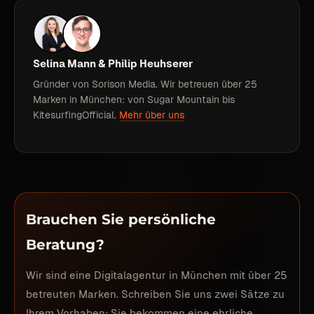
Selina Mann & Philip Heuhserer
Gründer von Sorison Media. Wir betreuen über 25
Marken in München: von Sugar Mountain bis
KitesurfingOfficial.
Mehr über uns
Brauchen Sie persönliche
Beratung?
Wir sind eine Digitalagentur in München mit über 25
betreuten Marken. Schreiben Sie uns zwei Sätze zu
Ihrem Vorhaben: Sie bekommen eine ehrliche