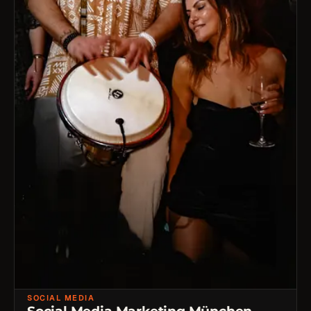
SOCIAL MEDIA