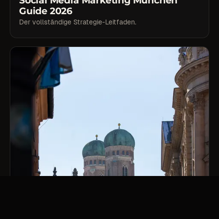
Social Media Marketing München
Guide 2026
Der vollständige Strategie-Leitfaden.