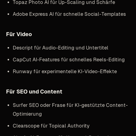
Topaz Photo AI für Up-Scaling und Schärfe
Adobe Express AI für schnelle Social-Templates
Für Video
Descript für Audio-Editing und Untertitel
CapCut AI-Features für schnelles Reels-Editing
Runway für experimentelle KI-Video-Effekte
Für SEO und Content
Surfer SEO oder Frase für KI-gestützte Content-
Optimierung
Clearscope für Topical Authority